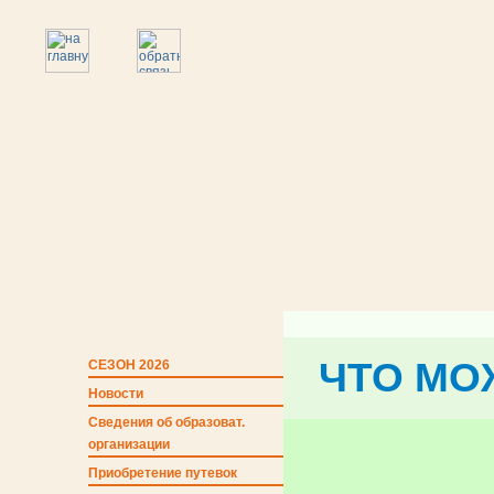
ЧТО МО
СЕЗОН 2026
Новости
Сведения об образоват.
организации
Приобретение путевок