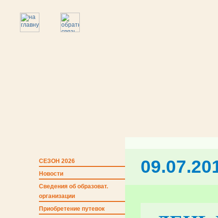
09.07.20
СЕЗОН 2026
Новости
Сведения об образоват.
организации
Приобретение путевок