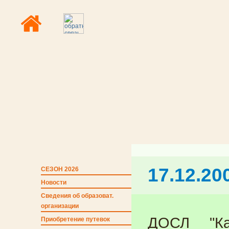
17.12.20
СЕЗОН 2026
Новости
Сведения об образоват.
организации
ДОСЛ "Ка
Приобретение путевок