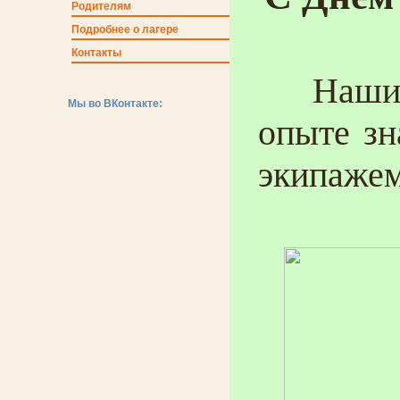
Родителям
Подробнее о лагере
Контакты
Наши ка
Мы во ВКонтакте:
опыте зн
экипаже