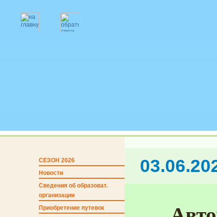
03.06.20
СЕЗОН 2026
Новости
Сведения об образоват.
организации
Авто
Приобретение путевок