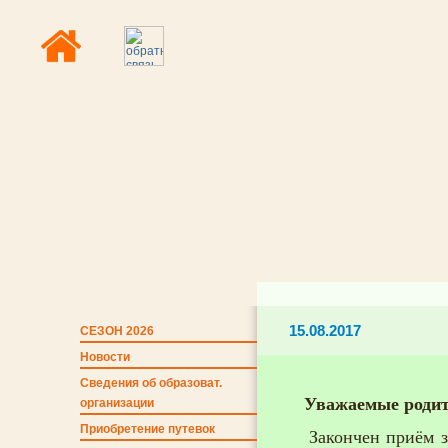
15.08.2017
СЕЗОН 2026
Новости
Сведения об образоват.
Уважаемые родит
организации
Приобретение путевок
Закончен приём за