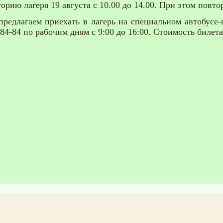
рию лагеря 19 августа с 10.00 до 14.00. При этом повто
длагаем приехать в лагерь на специальном автобусе-ш
84-84 по рабочим дням с 9:00 до 16:00. Стоимость билета