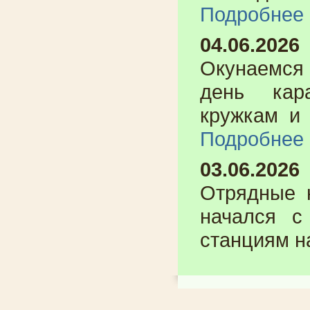
Подробнее
04.06.2026
Окунаемс
день кар
кружкам и 
Подробнее
03.06.2026
Отрядны
начался с
станциям на