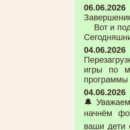
06.06.2026
Завершени
Вот и подо
Сегодняшни
04.06.2026
Перезагр
игры по м
программы 
04.06.2026
🔔Уважае
начнём фо
ваши дети 