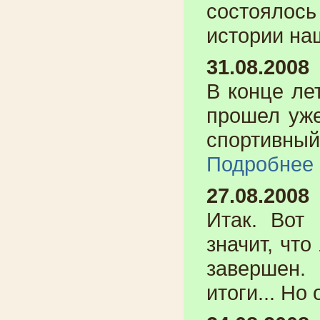
состоялось
истории на
31.08.2008
В конце лет
прошел уже
спортивный
Подробнее
27.08.2008
Итак. Вот
значит, чт
завершен.
итоги... Но 