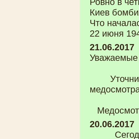
Ровно в чет
Киев бомби
Что начала
22 июня 194
21.06.2017
Уважаемые 
Уточнила
медосмотра
Медосмотр
20.06.2017
Сегодня 